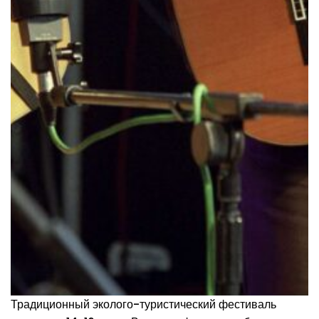
Традиционный эколого-туристический фестиваль